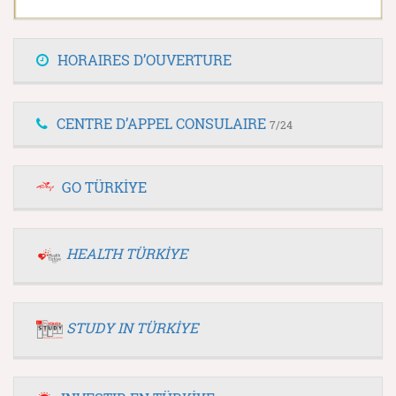
HORAIRES D’OUVERTURE
CENTRE D’APPEL CONSULAIRE
7/24
GO TÜRKİYE
HEALTH TÜRKİYE
STUDY IN TÜRKİYE