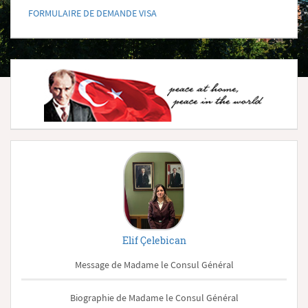
FORMULAIRE DE DEMANDE VISA
Elif Çelebican
Message de Madame le Consul Général
Biographie de Madame le Consul Général