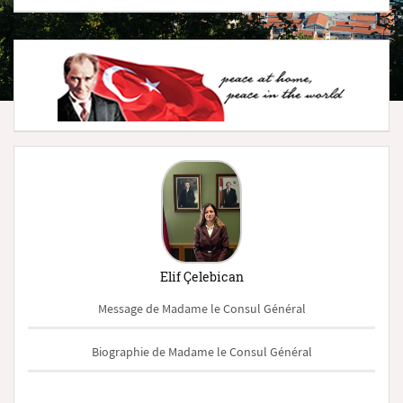
Elif Çelebican
Message de Madame le Consul Général
Biographie de Madame le Consul Général