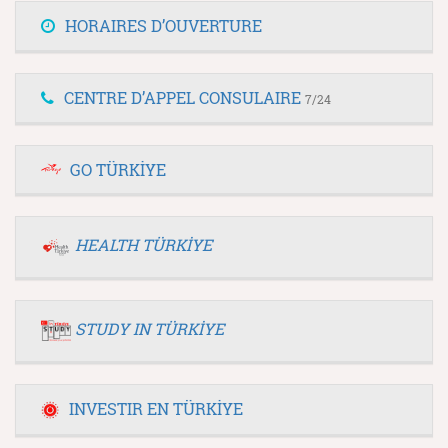
HORAIRES D’OUVERTURE
CENTRE D’APPEL CONSULAIRE
7/24
GO TÜRKİYE
HEALTH TÜRKİYE
STUDY IN TÜRKİYE
INVESTIR EN TÜRKİYE