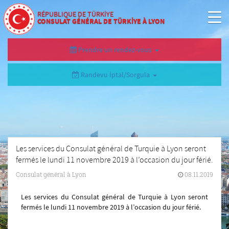
RÉPUBLIQUE DE TÜRKİYE
CONSULAT GÉNÉRAL DE TÜRKİYE À LYON
Prendre un rendez-vous
Randevu İptal/Sorgula
Les services du Consulat général de Turquie à Lyon seront
fermés le lundi 11 novembre 2019 à l’occasion du jour férié.
Consulat général à Lyon
08.11.2019
Les services du Consulat général de Turquie à Lyon seront
fermés le lundi 11 novembre 2019 à l’occasion du jour férié.