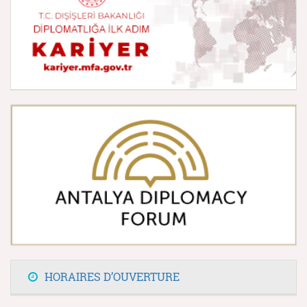
HORAIRES D’OUVERTURE