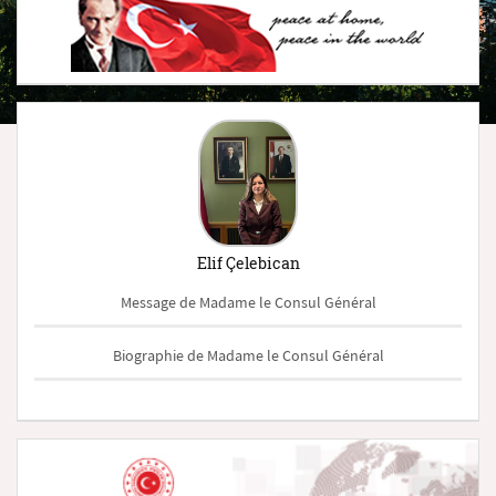
Elif Çelebican
Message de Madame le Consul Général
Biographie de Madame le Consul Général