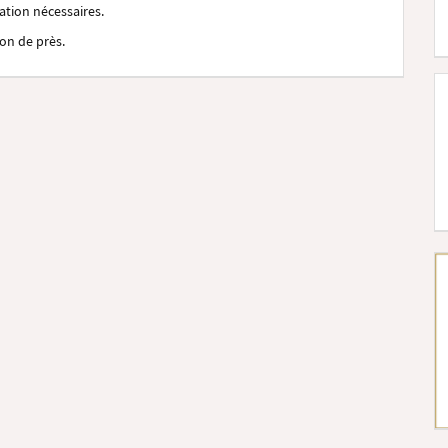
tation nécessaires.
on de près.