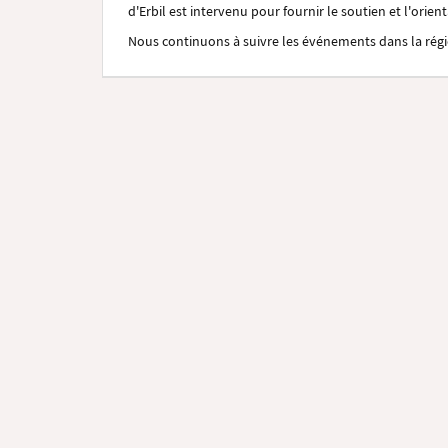
d'Erbil est intervenu pour fournir le soutien et l'orien
Nous continuons à suivre les événements dans la régi