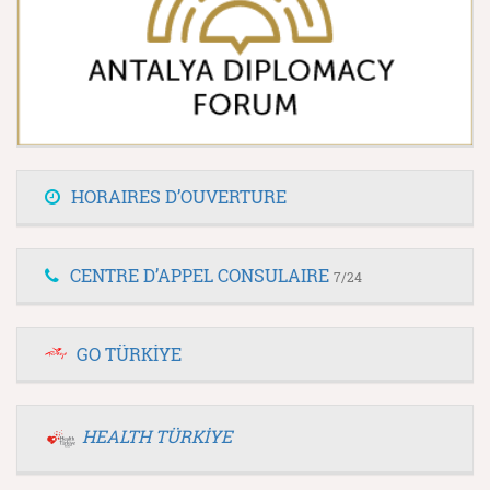
HORAIRES D’OUVERTURE
CENTRE D’APPEL CONSULAIRE
7/24
GO TÜRKİYE
HEALTH TÜRKİYE