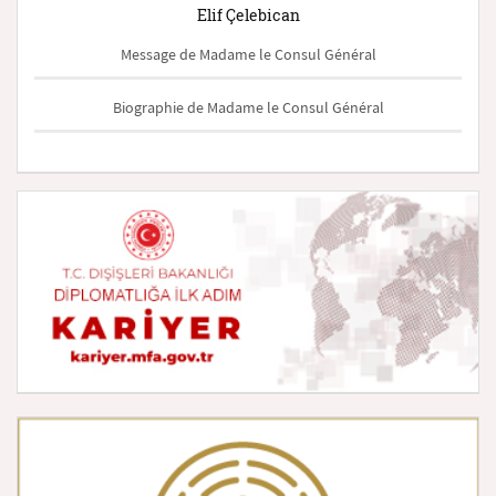
Elif Çelebican
Message de Madame le Consul Général
Biographie de Madame le Consul Général