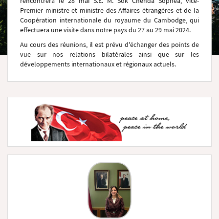
rencontrera le 28 mai S.E. M. Sok Chenda Sophea, vice-
Premier ministre et ministre des Affaires étrangères et de la
Coopération internationale du royaume du Cambodge, qui
effectuera une visite dans notre pays du 27 au 29 mai 2024.
Au cours des réunions, il est prévu d'échanger des points de
vue sur nos relations bilatérales ainsi que sur les
développements internationaux et régionaux actuels.