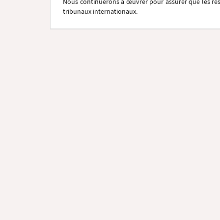
Nous continuerons à œuvrer pour assurer que les resp
tribunaux internationaux.