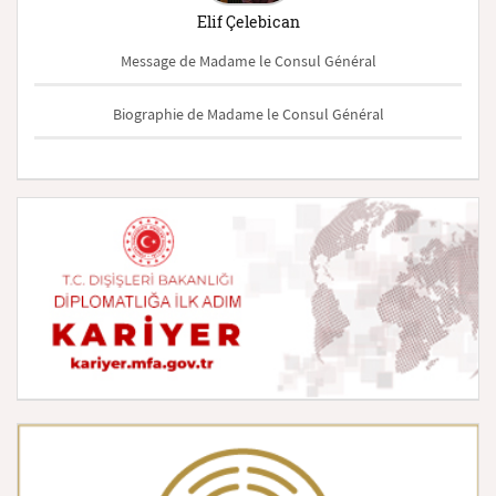
Elif Çelebican
Message de Madame le Consul Général
Biographie de Madame le Consul Général