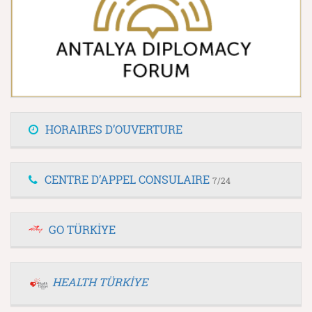
HORAIRES D’OUVERTURE
CENTRE D’APPEL CONSULAIRE
7/24
GO TÜRKİYE
HEALTH TÜRKİYE