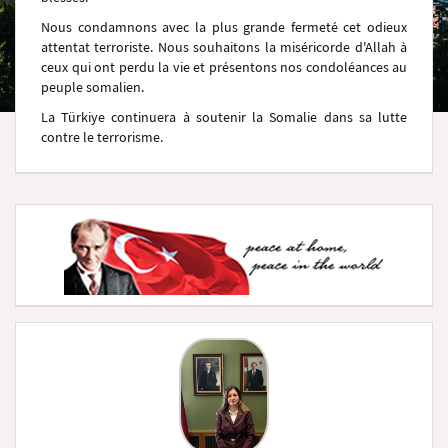
Nous condamnons avec la plus grande fermeté cet odieux
attentat terroriste. Nous souhaitons la miséricorde d'Allah à
ceux qui ont perdu la vie et présentons nos condoléances au
peuple somalien.
La Türkiye continuera à soutenir la Somalie dans sa lutte
contre le terrorisme.