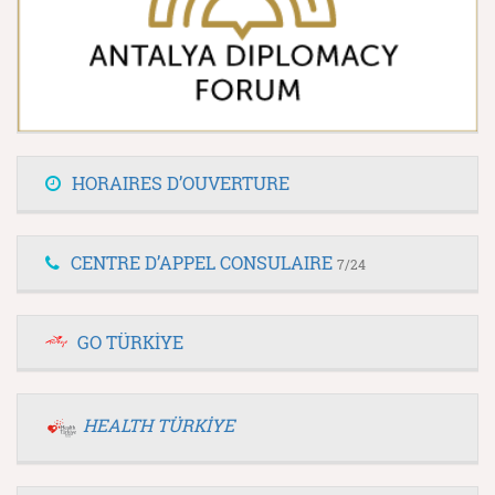
HORAIRES D’OUVERTURE
CENTRE D’APPEL CONSULAIRE
7/24
GO TÜRKİYE
HEALTH TÜRKİYE