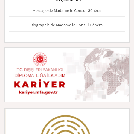
Message de Madame le Consul Général
Biographie de Madame le Consul Général