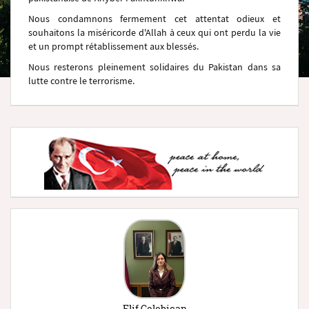
Nous condamnons fermement cet attentat odieux et
souhaitons la miséricorde d'Allah à ceux qui ont perdu la vie
et un prompt rétablissement aux blessés.
Nous resterons pleinement solidaires du Pakistan dans sa
lutte contre le terrorisme.
Elif Çelebican