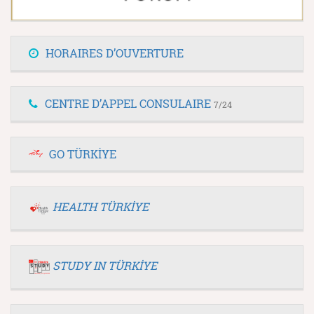
HORAIRES D’OUVERTURE
CENTRE D’APPEL CONSULAIRE
7/24
GO TÜRKİYE
HEALTH TÜRKİYE
STUDY IN TÜRKİYE