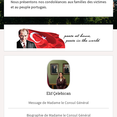
Nous présentons nos condoléances aux familles des victimes
et au peuple portugais.
Elif Çelebican
Message de Madame le Consul Général
Biographie de Madame le Consul Général