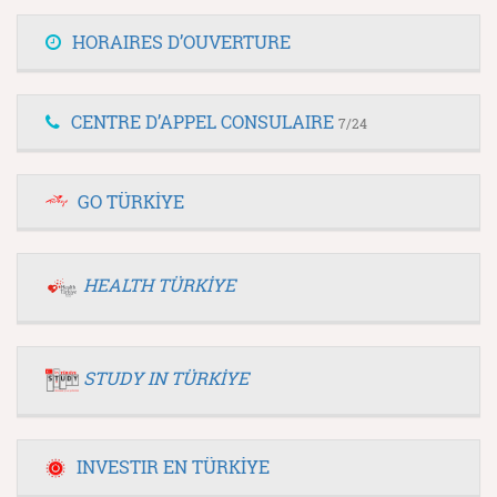
HORAIRES D’OUVERTURE
CENTRE D’APPEL CONSULAIRE
7/24
GO TÜRKİYE
HEALTH TÜRKİYE
STUDY IN TÜRKİYE
INVESTIR EN TÜRKİYE