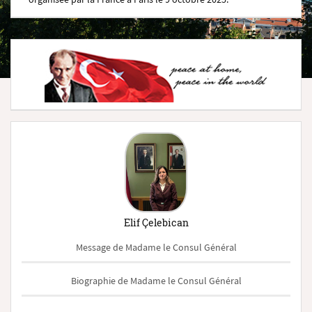
Elif Çelebican
Message de Madame le Consul Général
Biographie de Madame le Consul Général