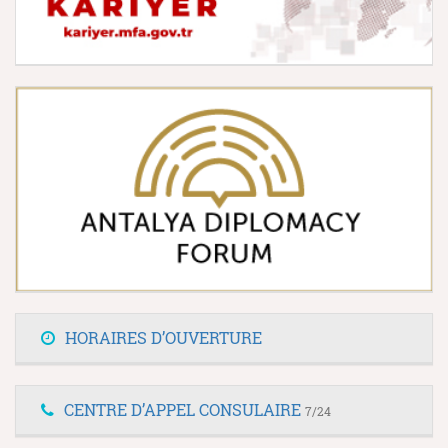
HORAIRES D’OUVERTURE
CENTRE D’APPEL CONSULAIRE
7/24