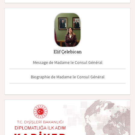
Elif Çelebican
Message de Madame le Consul Général
Biographie de Madame le Consul Général