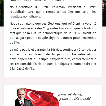
Nous félicitons M. Tufan Erhürman, Président du Parti
républicain turc, qui a remporté les élections selon les
résultats non officiels.
Nous souhaitons que ces élections, qui reflètent la volonté
libre et souveraine des Chypriotes turcs ainsi que la tradition
étatique et la culture démocratique de la RTCN, soient de
bon augure pour le peuple chypriote turc et pour l'ensemble
de l'île.
La mère patrie et garante, la Türkiye, continuera à contribuer
aux efforts en faveur de la paix, du bien-être et du
développement du peuple chypriote turc, conformément à
ses responsabilités historiques, juridiques et humanitaires, et
à la réalité de l'île.