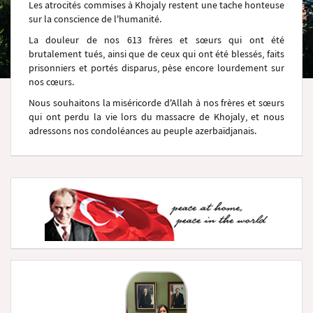
Les atrocités commises à Khojaly restent une tache honteuse
sur la conscience de l'humanité.
La douleur de nos 613 frères et sœurs qui ont été
brutalement tués, ainsi que de ceux qui ont été blessés, faits
prisonniers et portés disparus, pèse encore lourdement sur
nos cœurs.
Nous souhaitons la miséricorde d'Allah à nos frères et sœurs
qui ont perdu la vie lors du massacre de Khojaly, et nous
adressons nos condoléances au peuple azerbaïdjanais.