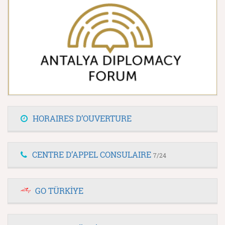
HORAIRES D’OUVERTURE
CENTRE D’APPEL CONSULAIRE
7/24
GO TÜRKİYE