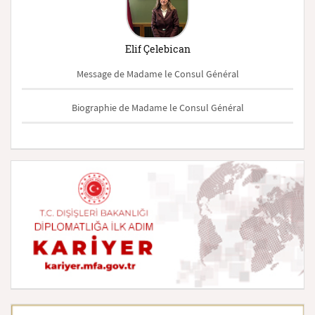
Elif Çelebican
Message de Madame le Consul Général
Biographie de Madame le Consul Général