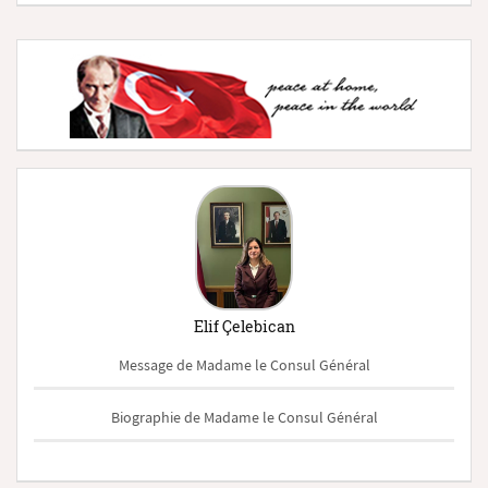
Elif Çelebican
Message de Madame le Consul Général
Biographie de Madame le Consul Général