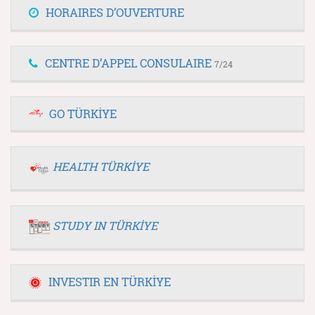
HORAIRES D’OUVERTURE
CENTRE D’APPEL CONSULAIRE
7/24
GO TÜRKİYE
HEALTH TÜRKİYE
STUDY IN TÜRKİYE
INVESTIR EN TÜRKİYE