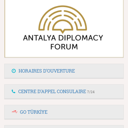
HORAIRES D’OUVERTURE
CENTRE D’APPEL CONSULAIRE
7/24
GO TÜRKİYE