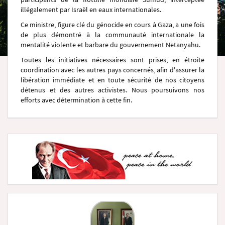
illégalement par Israël en eaux internationales.
Ce ministre, figure clé du génocide en cours à Gaza, a une fois
de plus démontré à la communauté internationale la
mentalité violente et barbare du gouvernement Netanyahu.
Toutes les initiatives nécessaires sont prises, en étroite
coordination avec les autres pays concernés, afin d'assurer la
libération immédiate et en toute sécurité de nos citoyens
détenus et des autres activistes. Nous poursuivons nos
efforts avec détermination à cette fin.