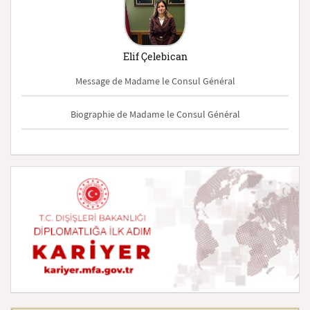
Elif Çelebican
Message de Madame le Consul Général
Biographie de Madame le Consul Général